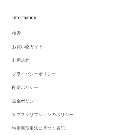
Information
検索
お買い物ガイド
利用規約
プライバシーポリシー
配送ポリシー
返金ポリシー
サブスクリプションのポリシー
特定商取引法に基づく表記