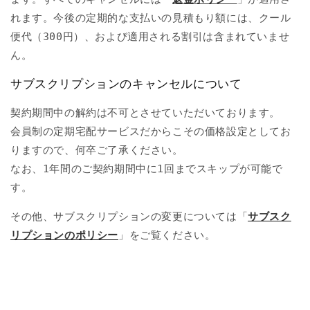
れます。今後の定期的な支払いの見積もり額には、クール
便代（300円）、および適用される割引は含まれていませ
ん。
サブスクリプションのキャンセルについて
契約期間中の解約は不可とさせていただいております。
会員制の定期宅配サービスだからこその価格設定としてお
りますので、何卒ご了承ください。
なお、1年間のご契約期間中に1回までスキップが可能で
す。
その他、サブスクリプションの変更については「
サブスク
リプションのポリシー
」をご覧ください。