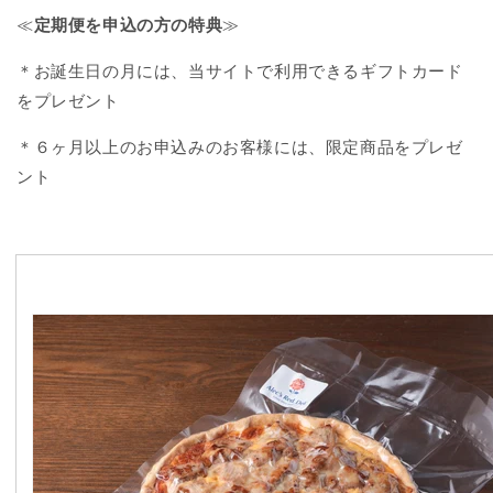
≪
定期便を申込の方の特典
≫
＊お誕生日の月には、当サイトで利用できるギフトカード
をプレゼント
＊６ヶ月以上のお申込みのお客様には、限定商品をプレゼ
ント