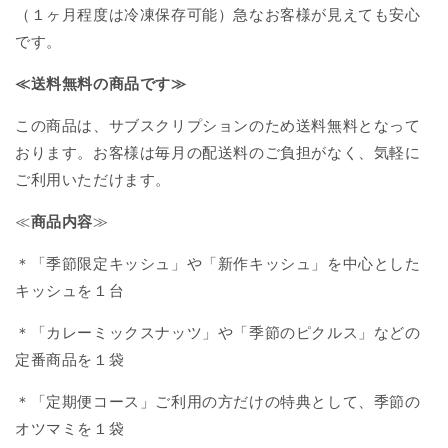
（１ヶ月程度は冷凍保存可能）急なお客様が見えても安心
です。
≪送料無料の商品です≫
この商品は、サブスクリプションのため送料無料となって
おります。お客様は毎月の配送料のご負担がなく、気軽に
ご利用いただけます。
≪
商品内容
≫
＊「季節限定キッシュ」や「新作キッシュ」を中心とした
キッシュを１台
＊「カレーミックスナッツ」や「季節のピクルス」などの
定番商品を１袋
＊「定期便コース」ご利用の方だけの特典として、季節の
オツマミを１袋