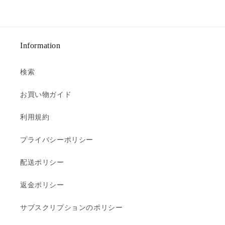
Information
検索
お買い物ガイド
利用規約
プライバシーポリシー
配送ポリシー
返金ポリシー
サブスクリプションのポリシー