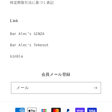
特定商取引法に基づく表記
Link
Bar Alec’s GINZA
Bar Alec's Tekeout
Ginbla
会員メール登録
メール
決